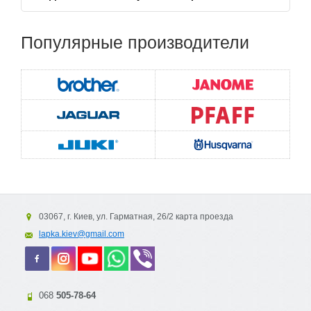
Популярные
производители
03067, г. Киев, ул. Гарматная, 26/2 карта проезда
lapka.kiev@gmail.com
068
505-78-64