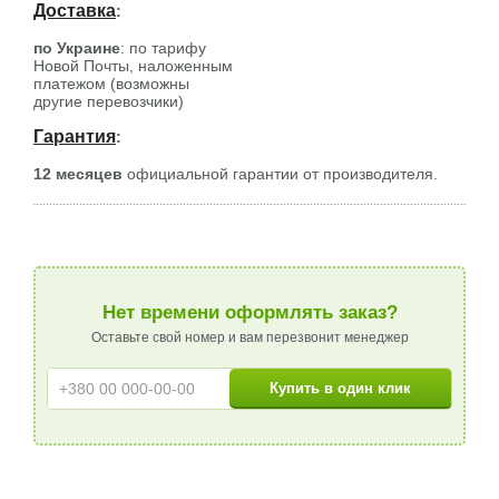
Доставка
:
по Украине
: по тарифу
Новой Почты, наложенным
платежом (возможны
другие перевозчики)
Гарантия
:
12 месяцев
официальной гарантии от производителя.
Нет времени оформлять заказ?
Оставьте свой номер и вам перезвонит менеджер