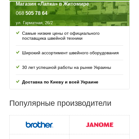
Магазин «Лапка» в Житомире
068
505 78 64
ул. Гарматная, 26/2
Самые низкие цены от официального
поставщика швейной техники
Широкий ассортимент швейного оборудования
30 лет успешной работы
на рынке Украины
Доставка по Киеву и всей
Украине
Популярные
производители