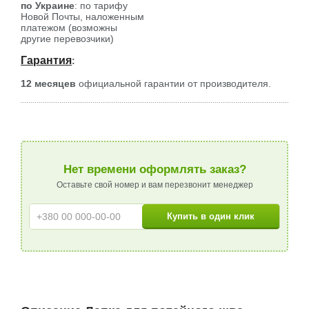
по Украине
: по тарифу
Новой Почты, наложенным
платежом (возможны
другие перевозчики)
Гарантия
:
12 месяцев
официальной гарантии от производителя.
Нет времени оформлять заказ?
Оставьте свой номер и вам перезвонит менеджер