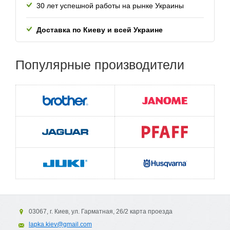
30 лет успешной работы
на рынке Украины
Доставка по Киеву и всей
Украине
Популярные
производители
03067, г. Киев, ул. Гарматная, 26/2 карта проезда
lapka.kiev@gmail.com