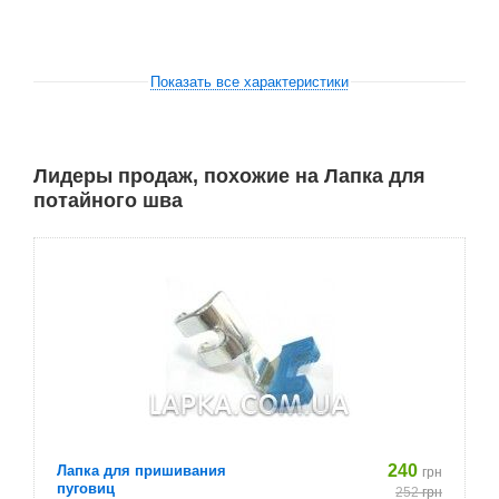
Показать все характеристики
Лидеры продаж, похожие на Лапка для
потайного шва
240
Лапка для пришивания
грн
пуговиц
252
грн