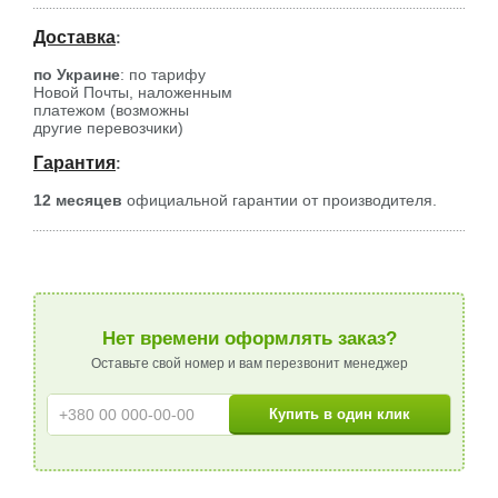
Доставка
:
по Украине
: по тарифу
Новой Почты, наложенным
платежом (возможны
другие перевозчики)
Гарантия
:
12 месяцев
официальной гарантии от производителя.
Нет времени оформлять заказ?
Оставьте свой номер и вам перезвонит менеджер