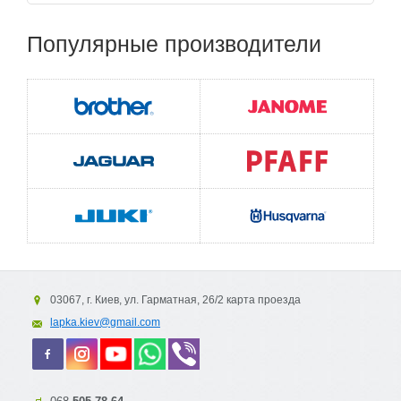
Популярные
производители
03067, г. Киев, ул. Гарматная, 26/2 карта проезда
lapka.kiev@gmail.com