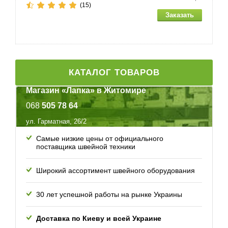
(15)
КАТАЛОГ ТОВАРОВ
Магазин «Лапка» в Житомире
068
505 78 64
ул. Гарматная, 26/2
Самые низкие цены от официального
поставщика швейной техники
Широкий ассортимент швейного оборудования
30 лет успешной работы
на рынке Украины
Доставка по Киеву и всей
Украине