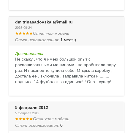
dmitrinasadovskaia@mail.ru
2015-09-24
Отличная модель
Опыт использования:
1 месяц
Достоинства:
Не скажу , что я имею большой опыт с
распошивальными машинами , но пробывала пару
раз. И наконец то купила себе. Открыла коробку ,
достала ее , включила , заправила нитки и ........
подшила 14 футболок за один час!!! Она - супер!
5 февраля 2012
5 февраля 2012
Отличная модель
Опыт использования:
0