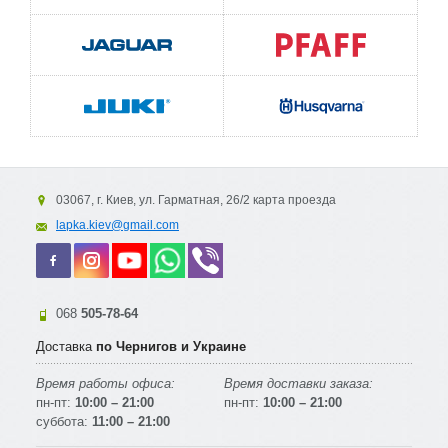
03067, г. Киев, ул. Гарматная, 26/2 карта проезда
lapka.kiev@gmail.com
068
505-78-64
Доставка
по Чернигов и Украине
Время работы офиса:
Время доставки заказа:
пн-пт:
10:00 – 21:00
пн-пт:
10:00 – 21:00
суббота:
11:00 – 21:00