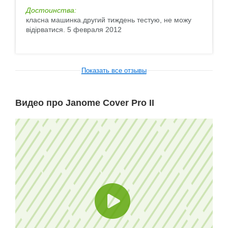
Достоинства:
класна машинка.другий тиждень тестую, не можу
відірватися. 5 февраля 2012
Показать все отзывы
Видео про Janome Cover Pro II