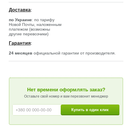
Доставка
:
по Украине
: по тарифу
Новой Почты, наложенным
платежом (возможны
другие перевозчики)
Гарантия
:
24 месяцев
официальной гарантии от производителя.
Нет времени оформлять заказ?
Оставьте свой номер и вам перезвонит менеджер