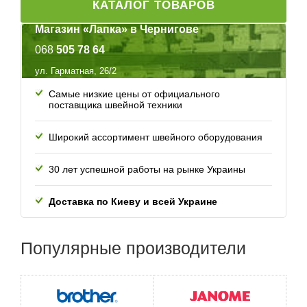
КАТАЛОГ ТОВАРОВ
Магазин «Лапка» в Чернигове
068
505 78 64
ул. Гарматная, 26/2
Самые низкие цены от официального
поставщика швейной техники
Широкий ассортимент швейного оборудования
30 лет успешной работы
на рынке Украины
Доставка по Киеву и всей
Украине
Популярные
производители