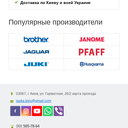
Доставка по Киеву и всей
Украине
Популярные
производители
03067, г. Киев, ул. Гарматная, 26/2 карта проезда
lapka.kiev@gmail.com
068
505-78-64