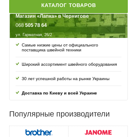
КАТАЛОГ ТОВАРОВ
Магазин «Лапка» в Чернигове
068
505 78 64
ул. Гарматная, 26/2
Самые низкие цены от официального
поставщика швейной техники
Широкий ассортимент швейного оборудования
30 лет успешной работы
на рынке Украины
Доставка по Киеву и всей
Украине
Популярные
производители