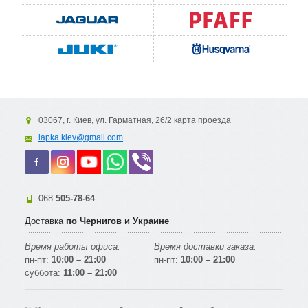
03067, г. Киев, ул. Гарматная, 26/2 карта проезда
lapka.kiev@gmail.com
068
505-78-64
Доставка
по Чернигов и Украине
Время работы офиса:
Время доставки заказа:
пн-пт:
10:00 – 21:00
пн-пт:
10:00 – 21:00
суббота:
11:00 – 21:00