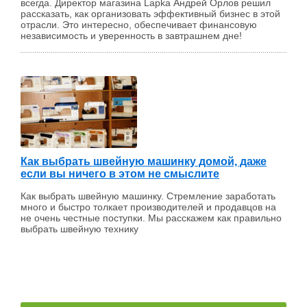
всегда. Директор магазина Lapka Андрей Орлов решил
рассказать, как организовать эффективный бизнес в этой
отрасли. Это интересно, обеспечивает финансовую
независимость и уверенность в завтрашнем дне!
Как выбрать швейную машинку домой, даже
если вы ничего в этом не смыслите
Как выбрать швейную машинку. Стремление заработать
много и быстро толкает производителей и продавцов на
не очень честные поступки. Мы расскажем как правильно
выбрать швейную технику