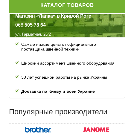
КАТАЛОГ ТОВАРОВ
Магазин «Лапка» в Кривой Роге
068
505 78 64
ул. Гарматная, 26/2
Самые низкие цены от официального
поставщика швейной техники
Широкий ассортимент швейного оборудования
30 лет успешной работы
на рынке Украины
Доставка по Киеву и всей
Украине
Популярные
производители