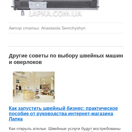
Автор статьи:
Anastasiia Semchyshyn
Другие советы по выбору швейных машин
и оверлоков
Как запустить швейный бизнес: практическое
пособие от руководства интернет-магазина
Лапка
Как открыть ателье. Швейные услуги будут востребованы