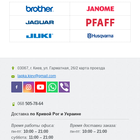
03067, г. Киев, ул. Гарматная, 26/2 карта проезда
lapka.kiev@gmail.com
068
505-78-64
Доставка
по Кривой Рог и Украине
Время работы офиса:
Время доставки заказа:
пн-пт:
10:00 – 21:00
пн-пт:
10:00 – 21:00
суббота:
11:00 – 21:00