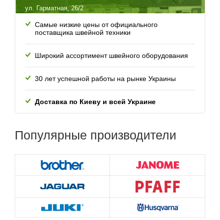
ул. Гарматная, 26/2
Самые низкие цены от официального
поставщика швейной техники
Широкий ассортимент швейного оборудования
30 лет успешной работы
на рынке Украины
Доставка по Киеву и всей
Украине
Популярные
производители