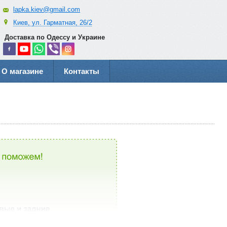
lapka.kiev@gmail.com
Киев, ул. Гарматная, 26/2
Доставка по Одессу и Украине
О магазине
Контакты