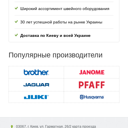
Широкий ассортимент швейного оборудования
30 лет успешной работы
на рынке Украины
Доставка по Киеву и всей
Украине
Популярные
производители
03067, г. Киев, ул. Гарматная, 26/2 карта проезда