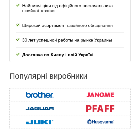
Найнижчі ціни від офіційного постачальника
швейної техніки
Широкий асортимент швейного обладнання
30 лет успешной работы
на рынке Украины
Доставка по Києву і всій Україні
Популярні
виробники