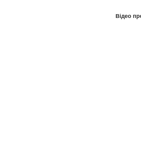
Відео пр