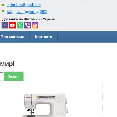
lapka.kiev@gmail.com
Київ, вул. Гарматна, 26/2
Доставка по Житомир і Україні
Про магазин
Контакти
омирі