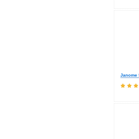
Janome 