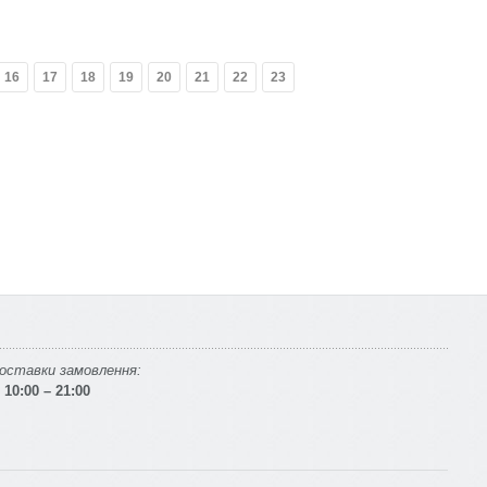
16
17
18
19
20
21
22
23
оставки замовлення:
10:00 – 21:00