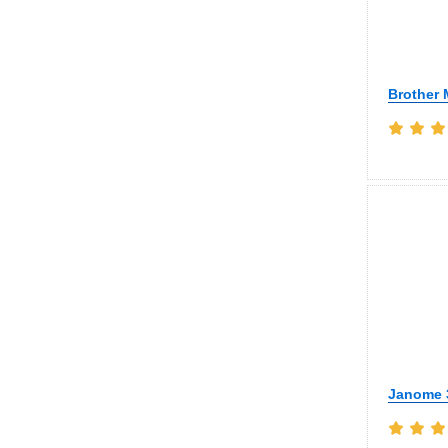
Brother 
Janome 