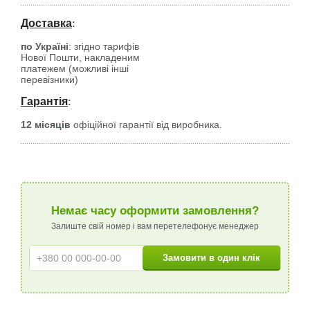
Доставка
:
по Україні
: згідно тарифів
Нової Пошти, накладеним
платежем (можливі інші
перевізники)
Гарантія
:
12 місяців
офіційної гарантії від виробника.
Немає часу оформити замовлення?
Залиште свій номер і вам перетелефонує менеджер