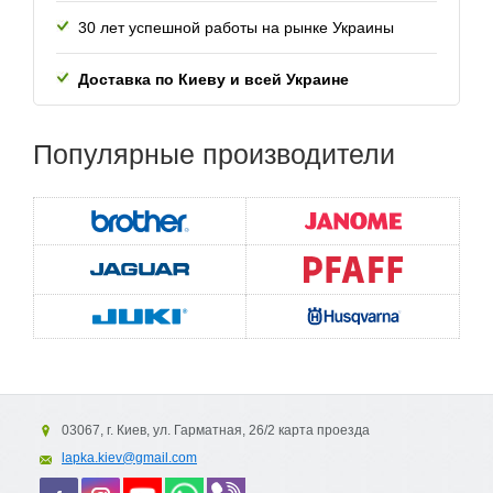
30 лет успешной работы
на рынке Украины
Доставка по Киеву и всей
Украине
Популярные
производители
03067, г. Киев, ул. Гарматная, 26/2 карта проезда
lapka.kiev@gmail.com