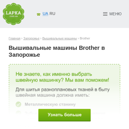
UA
RU
МЕНЮ
Главная
›
Запорожье
›
Вышивальные машины
› Brother
Вышивальные машины Brother в
Запорожье