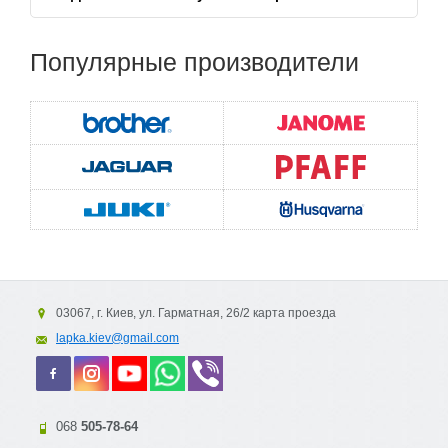
Популярные
производители
03067, г. Киев, ул. Гарматная, 26/2 карта проезда
lapka.kiev@gmail.com
068
505-78-64