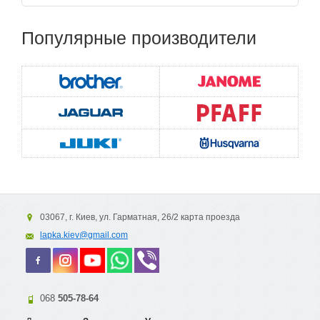
Популярные
производители
03067, г. Киев, ул. Гарматная, 26/2 карта проезда
lapka.kiev@gmail.com
068
505-78-64