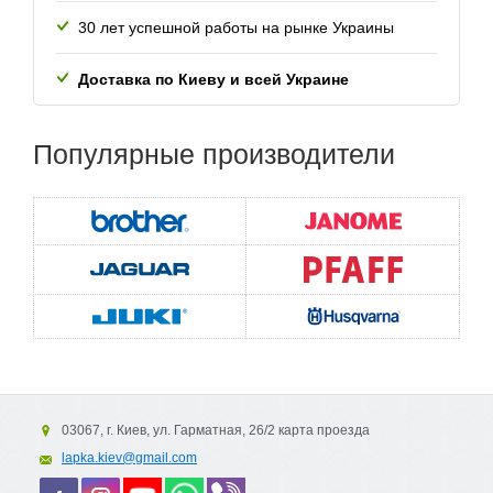
30 лет успешной работы
на рынке Украины
Доставка по Киеву и всей
Украине
Популярные
производители
03067, г. Киев, ул. Гарматная, 26/2 карта проезда
lapka.kiev@gmail.com