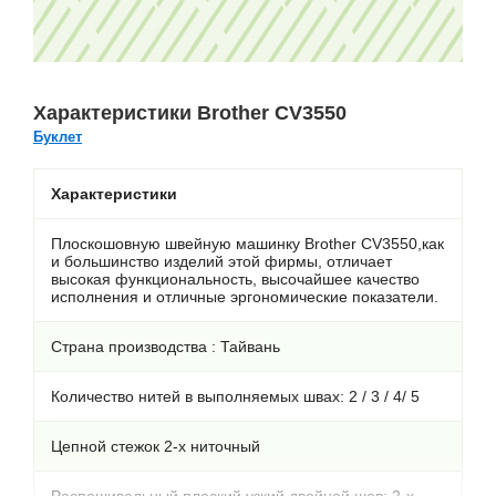
Характеристики Brother CV3550
Буклет
Характеристики
Плоскошовную швейную машинку Brother CV3550,как
и большинство изделий этой фирмы, отличает
высокая функциональность, высочайшее качество
исполнения и отличные эргономические показатели.
Страна производства : Тайвань
Количество нитей в выполняемых швах: 2 / 3 / 4/ 5
Цепной стежок 2-х ниточный