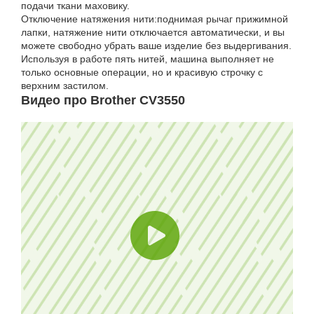
подачи ткани маховику.
Отключение натяжения нити:поднимая рычаг прижимной
лапки, натяжение нити отключается автоматически, и вы
можете свободно убрать ваше изделие без выдергивания.
Используя в работе пять нитей, машина выполняет не
только основные операции, но и красивую строчку с
верхним застилом.
Видео про Brother CV3550