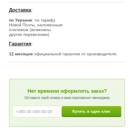
Доставка
:
по Украине
: по тарифу
Новой Почты, наложенным
платежом (возможны
другие перевозчики)
Гарантия
:
12 месяцев
официальной гарантии от производителя.
Нет времени оформлять заказ?
Оставьте свой номер и вам перезвонит менеджер