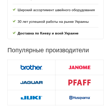
Широкий ассортимент швейного оборудования
30 лет успешной работы
на рынке Украины
Доставка по Киеву и всей
Украине
Популярные
производители