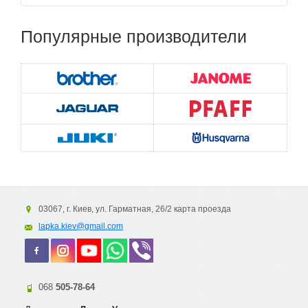
Популярные
производители
03067, г. Киев, ул. Гарматная, 26/2 карта проезда
lapka.kiev@gmail.com
068
505-78-64