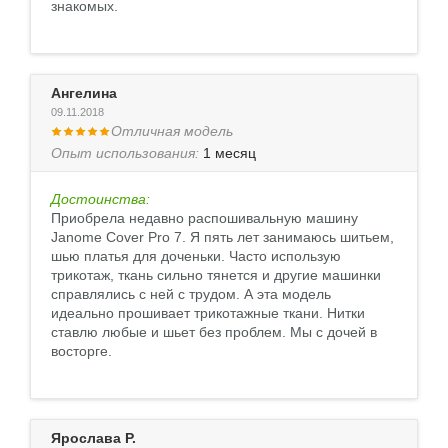
знакомых.
Ангелина
09.11.2018
Отличная модель
Опыт использования:
1 месяц
Достоинства:
Приобрела недавно распошивальную машину
Janome Cover Pro 7. Я пять лет занимаюсь шитьем,
шью платья для доченьки. Часто использую
трикотаж, ткань сильно тянется и другие машинки
справлялись с ней с трудом. А эта модель
идеально прошивает трикотажные ткани. Нитки
ставлю любые и шьет без проблем. Мы с дочей в
восторге.
Ярослава Р.