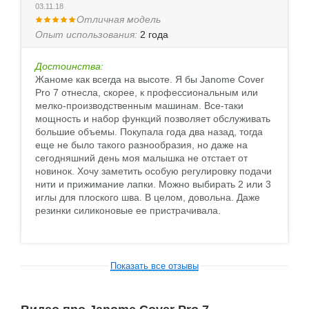
03.11.18
Отличная модель
Опыт использования:
2 года
Достоинства:
Жаноме как всегда на высоте. Я бы Janome Cover
Pro 7 отнесла, скорее, к профессиональным или
мелко-производственным машинам. Все-таки
мощность и набор функций позволяет обслуживать
большие объемы. Покупала года два назад, тогда
еще не было такого разнообразия, но даже на
сегодняшний день моя малышка не отстает от
новинок. Хочу заметить особую регулировку подачи
нити и прижимание лапки. Можно выбирать 2 или 3
иглы для плоского шва. В целом, довольна. Даже
резинки силиконовые ее пристрачивала.
Показать все отзывы