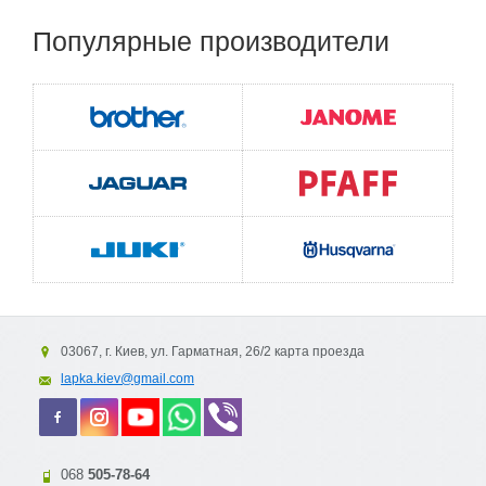
Популярные
производители
03067, г. Киев, ул. Гарматная, 26/2 карта проезда
lapka.kiev@gmail.com
068
505-78-64