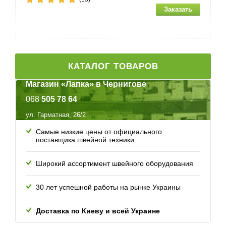
КАТАЛОГ ТОВАРОВ
Магазин «Лапка» в Чернигове
068
505 78 64
ул. Гарматная, 26/2
Самые низкие цены от официального
поставщика швейной техники
Широкий ассортимент швейного оборудования
30 лет успешной работы
на рынке Украины
Доставка по Киеву и всей
Украине