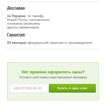
Доставка
:
по Украине
: по тарифу
Новой Почты, наложенным
платежом (возможны
другие перевозчики)
Гарантия
:
24 месяцев
официальной гарантии от производителя.
Нет времени оформлять заказ?
Оставьте свой номер и вам перезвонит менеджер