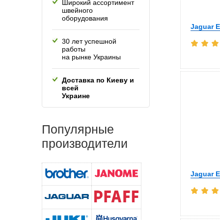
Широкий ассортимент
швейного
оборудования
Jaguar E
30 лет успешной
работы
на рынке Украины
Доставка по Киеву и
всей
Украине
Популярные
производители
Jaguar E