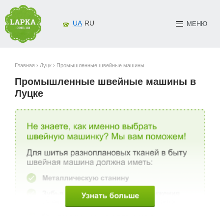
UA
RU
МЕНЮ
Главная
›
Луцк
› Промышленные швейные машины
Промышленные швейные машины в
Луцке