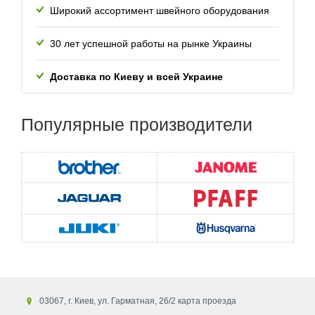
Широкий ассортимент швейного оборудования
30 лет успешной работы
на рынке Украины
Доставка по Киеву и всей
Украине
Популярные
производители
03067, г. Киев, ул. Гарматная, 26/2 карта проезда