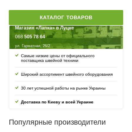
КАТАЛОГ ТОВАРОВ
Магазин «Лапка» в Луцке
068
505 78 64
ул. Гарматная, 26/2
Самые низкие цены от официального
поставщика швейной техники
Широкий ассортимент швейного оборудования
30 лет успешной работы
на рынке Украины
Доставка по Киеву и всей
Украине
Популярные
производители