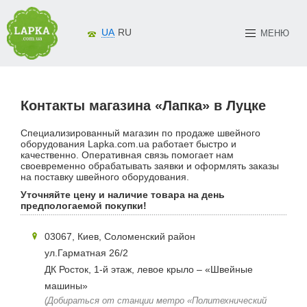
UA
RU
МЕНЮ
Контакты магазина «Лапка» в Луцке
Специализированный магазин по продаже швейного
оборудования Lapka.com.ua работает быстро и
качественно. Оперативная связь помогает нам
своевременно обрабатывать заявки и оформлять заказы
на поставку швейного оборудования.
Уточняйте цену и наличие товара на день
предпологаемой покупки!
03067, Киев, Соломенский район
ул.Гарматная 26/2
ДК Росток, 1-й этаж, левое крыло – «Швейные
машины»
(Добираться от станции метро «Политехнический