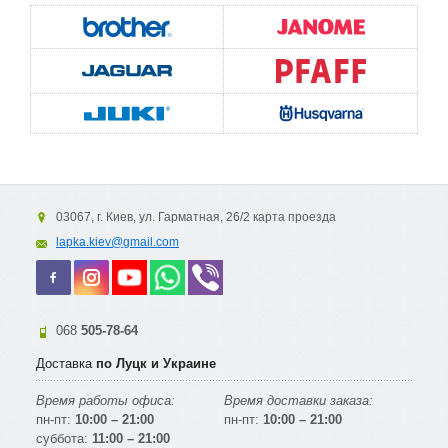
03067, г. Киев, ул. Гарматная, 26/2 карта проезда
lapka.kiev@gmail.com
068
505-78-64
Доставка
по Луцк и Украине
Время работы офиса:
Время доставки заказа:
пн-пт:
10:00 – 21:00
пн-пт:
10:00 – 21:00
суббота:
11:00 – 21:00