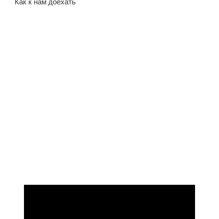
Как к нам доехать