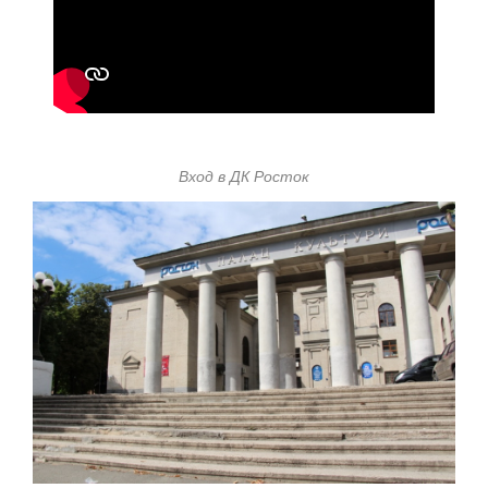
Вход в ДК Росток