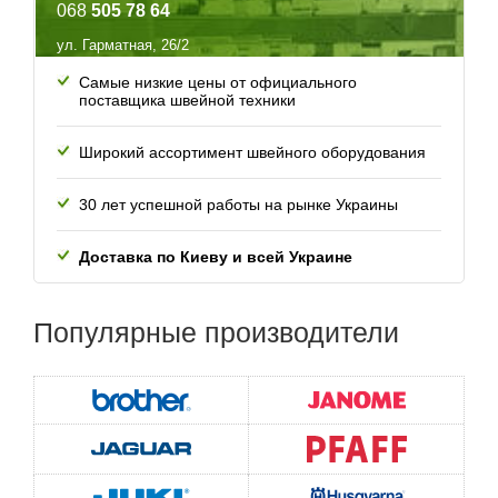
068
505 78 64
ул. Гарматная, 26/2
Самые низкие цены от официального
поставщика швейной техники
Широкий ассортимент швейного оборудования
30 лет успешной работы
на рынке Украины
Доставка по Киеву и всей
Украине
Популярные
производители