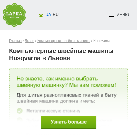
UA
RU
МЕНЮ
Главная
›
Львов
›
Компьютерные швейные машины
› Husqvarna
Компьютерные швейные машины
Husqvarna в Львове