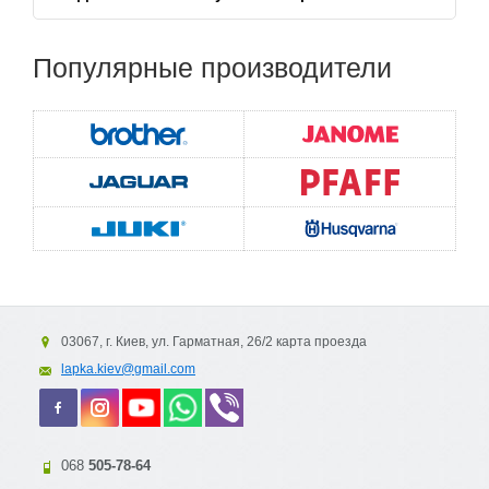
Популярные
производители
03067, г. Киев, ул. Гарматная, 26/2 карта проезда
lapka.kiev@gmail.com
068
505-78-64