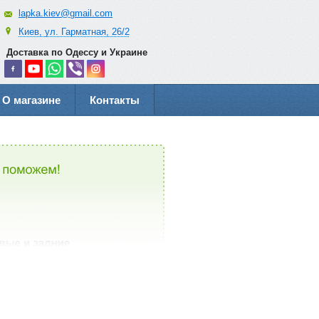
lapka.kiev@gmail.com
Киев, ул. Гарматная, 26/2
Доставка по Одессу и Украине
О магазине
Контакты