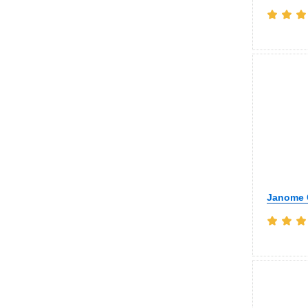
Janome C