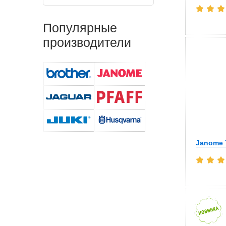
Популярные
производители
Janome 