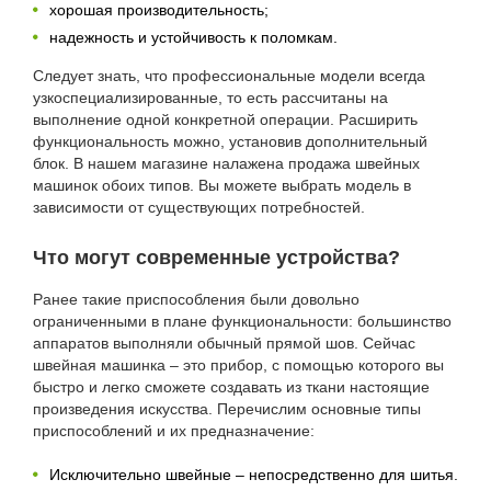
хорошая производительность;
надежность и устойчивость к поломкам.
Следует знать, что профессиональные модели всегда
узкоспециализированные, то есть рассчитаны на
выполнение одной конкретной операции. Расширить
функциональность можно, установив дополнительный
блок. В нашем магазине налажена продажа швейных
машинок обоих типов. Вы можете выбрать модель в
зависимости от существующих потребностей.
Что могут современные устройства?
Ранее такие приспособления были довольно
ограниченными в плане функциональности: большинство
аппаратов выполняли обычный прямой шов. Сейчас
швейная машинка – это прибор, с помощью которого вы
быстро и легко сможете создавать из ткани настоящие
произведения искусства. Перечислим основные типы
приспособлений и их предназначение:
Исключительно швейные – непосредственно для шитья.