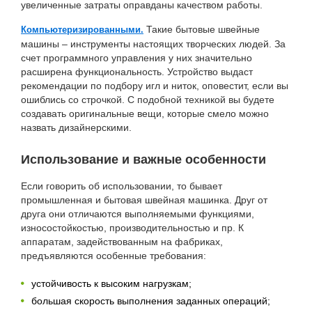
увеличенные затраты оправданы качеством работы.
Такие бытовые швейные
Компьютеризированными.
машины – инструменты настоящих творческих людей. За
счет программного управления у них значительно
расширена функциональность. Устройство выдаст
рекомендации по подбору игл и ниток, оповестит, если вы
ошиблись со строчкой. С подобной техникой вы будете
создавать оригинальные вещи, которые смело можно
назвать дизайнерскими.
Использование и важные особенности
Если говорить об использовании, то бывает
промышленная и бытовая швейная машинка. Друг от
друга они отличаются выполняемыми функциями,
износостойкостью, производительностью и пр. К
аппаратам, задействованным на фабриках,
предъявляются особенные требования:
устойчивость к высоким нагрузкам;
большая скорость выполнения заданных операций;