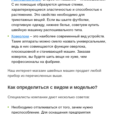
С их помощью образуются цепные стежки,
характеризующиеся эластичностью и способностью к
растяжению. Это свойство необходимо для
трикотажных вещей. Если вы шьете футболки,
спортивную одежду, нижнее белье, советуем купить
швейную машинку распошивального типа.
Коверлоки
– это наиболее современный вид устройств.
Такие аппараты можно смело назвать универсальными,
ведь в них совмещаются функции оверлока,
плоскошовной и стачивающей машин. Заказав
коверлок, вы будете шить вещи не хуже, чем
профессионалы на фабрике.
Наш интернет-магазин швейных машин продает любой
прибор из перечисленных выше.
Как определиться с видом и моделью?
Специалисты компании дают несколько советов:
Необходимо отталкиваться от того, зачем нужно
приспособление. Для оснащения предприятия