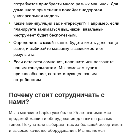
потребуется приобрести много разных машинок. Для
домашнего применения подойдет недорогая
универсальная модель.
Какие манипуляции вас интересуют? Например, если
планируете заниматься вышивкой, вязальный
инструмент будет бесполезным.
Определите, с какой тканью будете иметь дело чаще
всего, и выбирайте машинку в зависимости от
результата.
Если остаются сомнения, напишите или позвоните
нашим консультантам. Мы поможем купить
приспособление, соответствующее вашим
потребностям.
Почему стоит сотрудничать с
нами?
Мы в магазине Lapka уже более 25 лет занимаемся
продажей машин и оборудования для шитья разных
типов. Покупатели выбирают нас за большой ассортимент
и высокое качество оборудования. Мы являемся