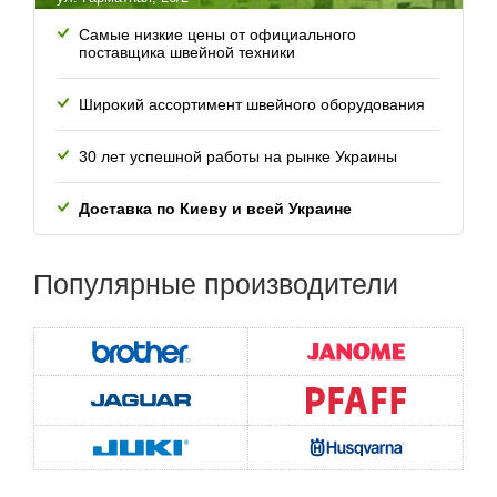
Самые низкие цены от официального
поставщика швейной техники
Широкий ассортимент швейного оборудования
30 лет успешной работы
на рынке Украины
Доставка по Киеву и всей
Украине
Популярные
производители