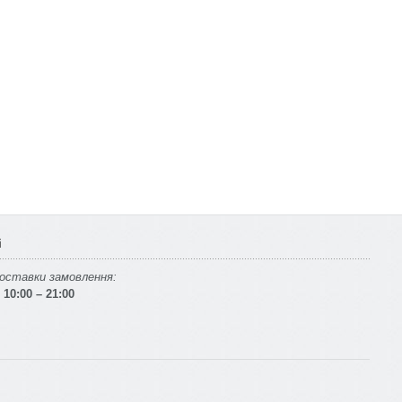
і
оставки замовлення:
10:00 – 21:00