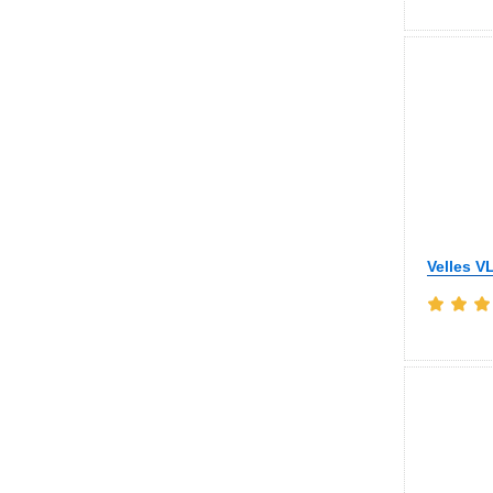
Velles V