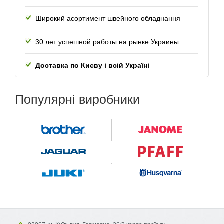
Широкий асортимент швейного обладнання
30 лет успешной работы
на рынке Украины
Доставка по Києву і всій Україні
Популярні
виробники