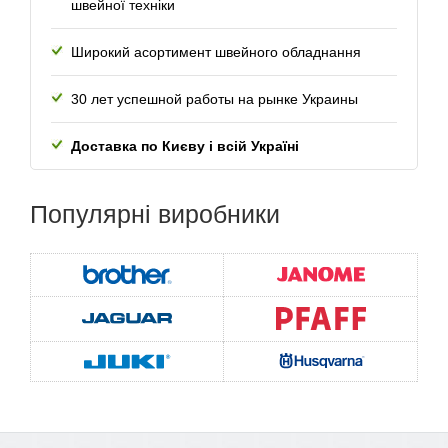
швейної техніки
Широкий асортимент швейного обладнання
30 лет успешной работы
на рынке Украины
Доставка по Києву і всій Україні
Популярні
виробники