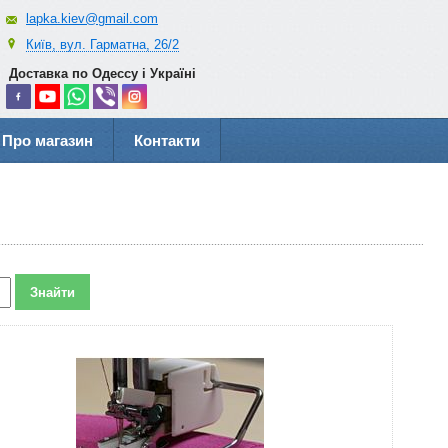
lapka.kiev@gmail.com
Київ, вул. Гарматна, 26/2
Доставка по Одессу і Україні
Про магазин
Контакти