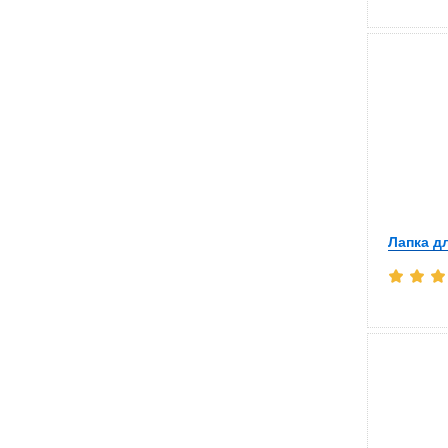
Лапка д