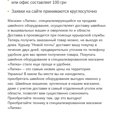
или офис составляет 100 грн
Заявки на сайте принимаются круглосуточно
Магазин «Лапка», специализирующийся на продаже
швейного оборудования, осуществляет доставку швейных
и вышивальных машин и оверлоков по и области.
Доставка в производится при помощи курьерской службы.
Теперь получить заказанный товар можно, не выходя из
дома. Курьер "Новой почты" доставит вашу покупку в
течение двух дней, предварительно уточнив по телефону
удобное для вас время получения товара. Покупать
швейное оборудование в специализированном магазине
«Лапка» стало еще проще и удобнее.
«Лапка» – это самые низкие цены на территории
Украины! В каком бы месте вы не находились,
приобретать швейное оборудование выгодно именно у
нас. Швейные машинки, купленные в нашем магазине,
даже с учетом доставки в самый отдаленный уголок или
области, позволят вам существенно сэкономить.
Приобретайте технику там, где это выгодно!
Приобретайте технику в специализированном магазине
«Лапка»