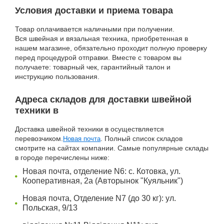
Условия доставки и приема товара
Товар оплачивается наличными при получении.
Вся швейная и вязальная техника, приобретенная в
нашем магазине, обязательно проходит полную проверку
перед процедурой отправки. Вместе с товаром вы
получаете: товарный чек, гарантийный талон и
инструкцию пользования.
Адреса складов для доставки швейной
техники в
Доставка швейной техники в осуществляется
перевозчиком.
. Полный список складов
Новая почта
смотрите на сайтах компании. Самые популярные склады
в городе перечислены ниже:
Новая почта, отделение N6: с. Котовка, ул.
Кооперативная, 2а (Авторынок "Куяльник")
Новая почта, Отделение N7 (до 30 кг): ул.
Польская, 9/13