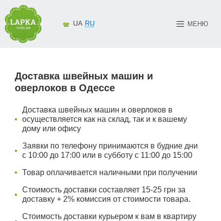
UA
RU
МЕНЮ
Доставка швейных машин и
оверлоков в Одессе
Доставка швейных машин и оверлоков в
осуществляется как на склад, так и к вашему
дому или офису
Заявки по телефону принимаются в будние дни
с 10:00 до 17:00 или в субботу с 11:00 до 15:00
Товар оплачивается наличными при получении
Стоимость доставки составляет 15-25 грн за
доставку + 2% комиссия от стоимости товара.
Стоимость доставки курьером к вам в квартиру