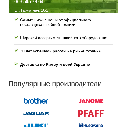
068
505 78 64
ул. Гарматная, 26/2
Самые низкие цены от официального
поставщика швейной техники
Широкий ассортимент швейного оборудования
30 лет успешной работы
на рынке Украины
Доставка по Киеву и всей
Украине
Популярные
производители