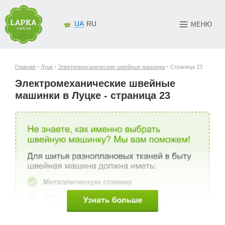
UA
RU
МЕНЮ
Главная
›
Луцк
›
Электромеханические швейные машинки
› Страница 23
Электромеханические швейные
машинки в Луцке - страница 23